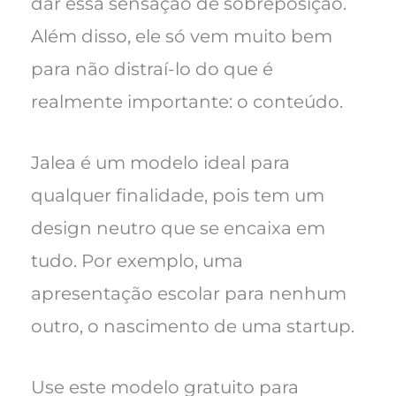
dar essa sensação de sobreposição.
Além disso, ele só vem muito bem
para não distraí-lo do que é
realmente importante: o conteúdo.
Jalea é um modelo ideal para
qualquer finalidade, pois tem um
design neutro que se encaixa em
tudo. Por exemplo, uma
apresentação escolar para nenhum
outro, o nascimento de uma startup.
Use este modelo gratuito para