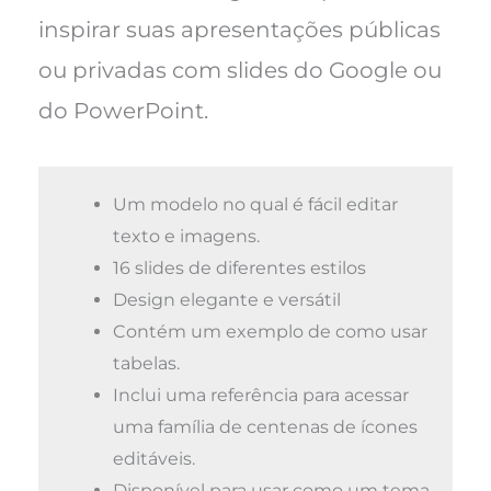
inspirar suas apresentações públicas
ou privadas com slides do Google ou
do PowerPoint.
Um modelo no qual é fácil editar
texto e imagens.
16 slides de diferentes estilos
Design elegante e versátil
Contém um exemplo de como usar
tabelas.
Inclui uma referência para acessar
uma família de centenas de ícones
editáveis.
Disponível para usar como um tema