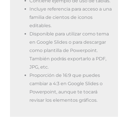
Contiene ejemplo de uso de tablas.
Incluye referencia para acceso a una
familia de cientos de iconos
editables.
Disponible para utilizar como tema
en Google Slides o para descargar
como plantilla de Powerpoint.
También podrás exportarlo a PDF,
JPG, etc.
Proporción de 16:9 que puedes
cambiar a 4:3 en Google Slides o
Powerpoint, aunque te tocará
revisar los elementos gráficos.