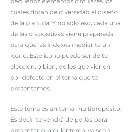
pequeños elementos circulares los
cuales dotan de diversidad al diseño
de la plantilla. Y no solo eso, cada una
de las diapositivas viene preparada
para que las indexes mediante un
icono. Este icono puede ser de tu
elección, o bien, de los que vienen
por defecto en el tema que te
presentamos.
Este tema es un tema multipropósito.
Es decir, te vendrá de perlas para
presentar cualquier tema, ya sean