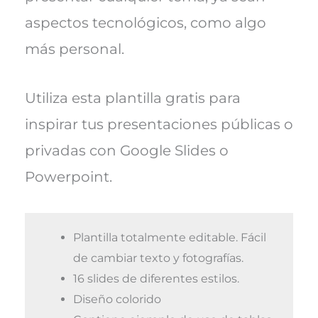
aspectos tecnológicos, como algo
más personal.
Utiliza esta plantilla gratis para
inspirar tus presentaciones públicas o
privadas con Google Slides o
Powerpoint.
Plantilla totalmente editable. Fácil
de cambiar texto y fotografías.
16 slides de diferentes estilos.
Diseño colorido