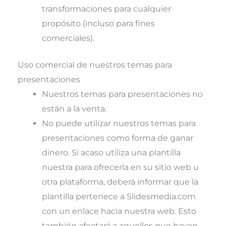
transformaciones para cualquier
propósito (incluso para fines
comerciales).
Uso comercial de nuestros temas para
presentaciones
Nuestros temas para presentaciones no
están a la venta.
No puede utilizar nuestros temas para
presentaciones como forma de ganar
dinero. Si acaso utiliza una plantilla
nuestra para ofrecerla en su sitio web u
otra plataforma, deberá informar que la
plantilla pertenece a Slidesmedia.com
con un enlace hacia nuestra web. Esto
también afectará a aquellos que hayan