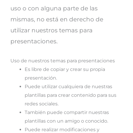
uso o con alguna parte de las
mismas, no está en derecho de
utilizar nuestros temas para
presentaciones.
Uso de nuestros temas para presentaciones
Es libre de copiar y crear su propia
presentación.
Puede utilizar cualquiera de nuestras
plantillas para crear contenido para sus
redes sociales.
También puede compartir nuestras
plantillas con un amigo o conocido.
Puede realizar modificaciones y