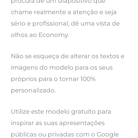
procura de um diapositivo que
chame realmente a atenção e seja
sério e profissional, dê uma vista de
olhos ao Economy.
Não se esqueça de alterar os textos e
imagens do modelo para os seus
próprios para o tornar 100%
personalizado.
Utilize este modelo gratuito para
inspirar as suas apresentações
públicas ou privadas com o Google