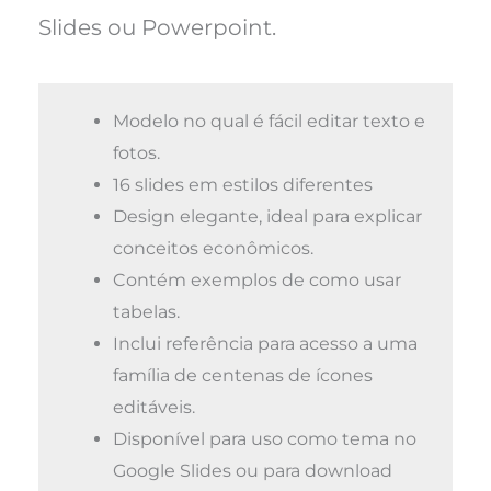
Slides ou Powerpoint.
Modelo no qual é fácil editar texto e
fotos.
16 slides em estilos diferentes
Design elegante, ideal para explicar
conceitos econômicos.
Contém exemplos de como usar
tabelas.
Inclui referência para acesso a uma
família de centenas de ícones
editáveis.
Disponível para uso como tema no
Google Slides ou para download