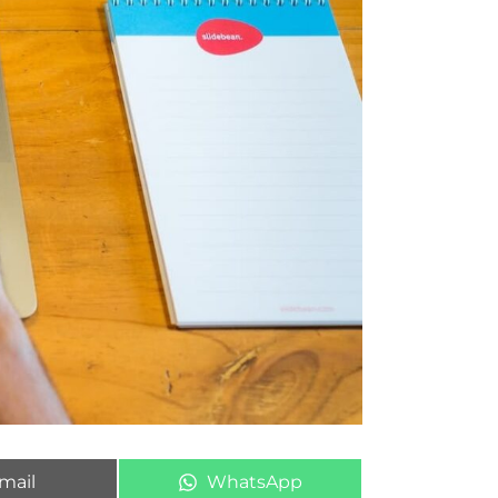
mail
WhatsApp