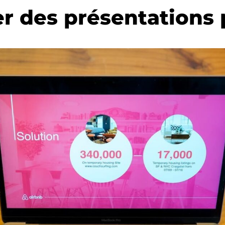
er des présentations