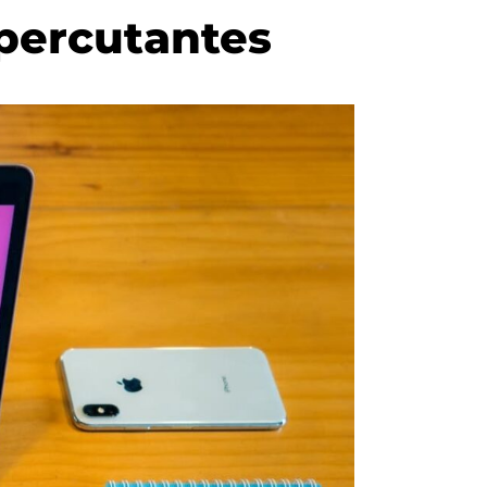
 percutantes